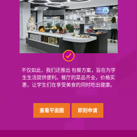
不仅如此，我们还推出 包餐方案，旨在为学
生生活提供便利。餐厅的菜品齐全，价格实
惠，让学生们在享受美食的同时吃出健康。
查看平面图
即刻申请