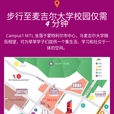
步行至麦吉尔大学校园仅需
4 分钟
Campus1 MTL 坐落于蒙特利尔市中心，与麦吉尔大学隔
街相望，可为莘莘学子们提供一个集生活、学习和社交于一
体的空间。