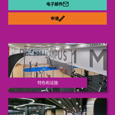
电子邮件
申请
特色和设施