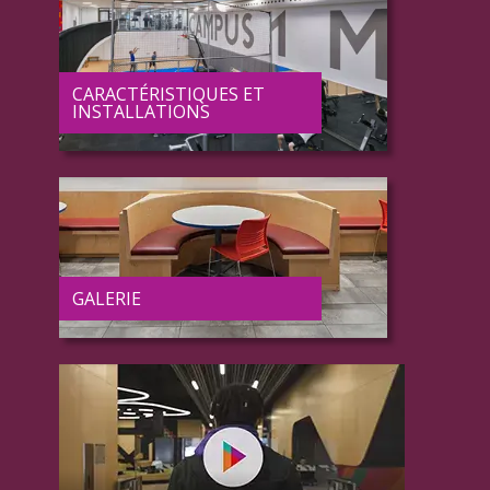
CARACTÉRISTIQUES ET
INSTALLATIONS
GALERIE