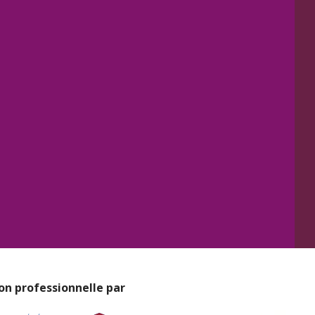
on professionnelle par