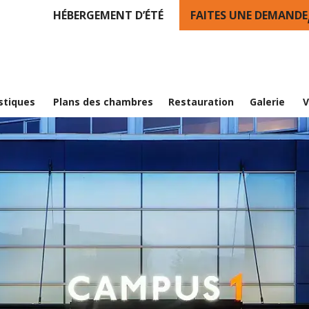
HÉBERGEMENT D’ÉTÉ
FAITES UNE DEMANDE
stiques
Plans des chambres
Restauration
Galerie
V