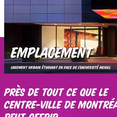
Emplacement
LOGEMENT URBAIN ÉTUDIANT EN FACE DE L’UNIVERSITÉ MCGILL
Près de tout ce que le
centre-ville de Montré