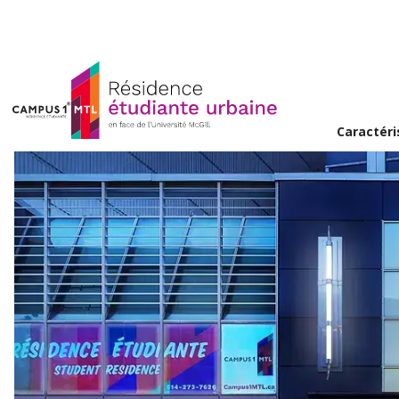
Caractéri