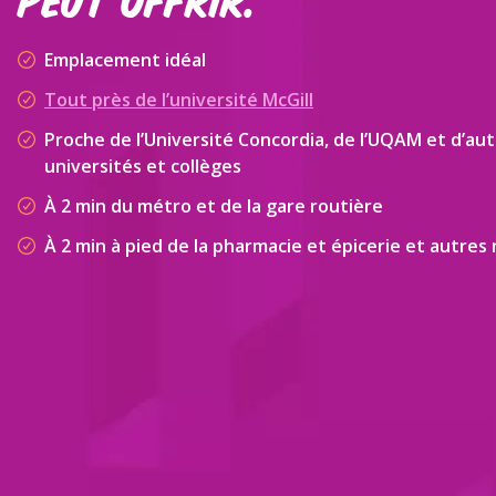
peut offrir.
Emplacement idéal
Tout près de l’université McGill
Proche de l’Université Concordia, de l’UQAM et d’au
universités et collèges
À 2 min du métro et de la gare routière
À 2 min à pied de la pharmacie et épicerie et autres