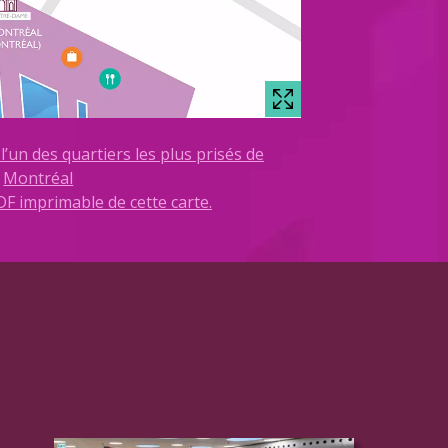
l’un des quartiers les plus prisés de
Montréal
F imprimable de cette carte.