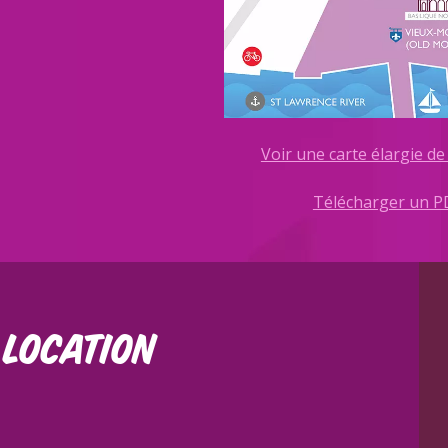
Voir une carte élargie de 
Télécharger un PD
 LOCATION