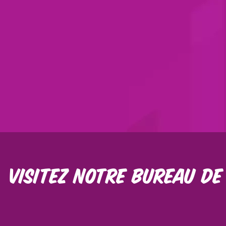
VISITEZ NOTRE BUREAU DE